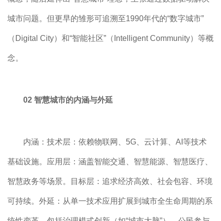
城市问题。但更早的雏形可追溯至1990年代的“数字城市”
（Digital City）和“智能社区”（Intelligent Community）等概
念。
02 智慧城市的内涵与外延
内涵：技术层：依赖物联网、5G、云计算、AI等技术
基础设施。应用层：涵盖智能交通、智慧能源、智慧医疗、
智慧政务等场景。目标层：追求经济高效、社会包容、环境
可持续。外延：从单一技术应用扩展到城市全生命周期的系
统性变革，包括治理模式创新（如“城市大脑”）、公民参与