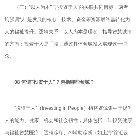
（三）“以人为本”与“投资于人”的关联共同目标：两者
均强调“人”是发展的核心，技术、资金等资源最终需转化为
人的福祉提升。逻辑关系：以人为本是理念，指导智慧城市
的方向；投资于人是手段，通过具体领域投入实现这一理
念。
08 何谓“投资于人”？包括哪些领域？
“投资于人”（Investing in People）指将资源集中于提升
人的能力、健康、机会和社会韧性，具体包括：1. 投资健康
与福祉智慧医疗：远程诊疗、AI辅助诊断（如上海“徐汇云