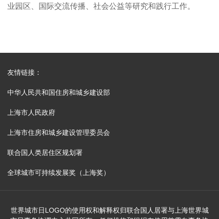
业园区、国际交流传播、社会公益等研究和践行工作。
友情链接：
中华人民共和国住房和城乡建设部
上海市人民政府
上海市住房和城乡建设管理委员会
联合国人类居住区规划署
全球城市可持续发展奖（上海奖）
世界城市日LOGO的使用权和解释权归联合国人居署与上海世界城