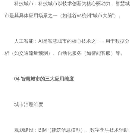
科技城市：科技城市以技术创新为核心驱动力，智慧城
市是其具体应用场景之一（如硅谷vs杭州“城市大脑”）。
人工智能：AI是智慧城市的核心技术之一，用于数据分
析（如交通流量预测）、自动化服务（如智能客服）等。
04 智慧城市的三大应用维度
城市治理维度
规划建设：BIM（建筑信息模型）、数字孪生技术辅助