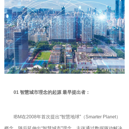
01 智慧城市理念的起源 最早提出者：
IBM在2008年首次提出“智慧地球”（Smarter Planet）
概念，随后延伸出“智慧城市”理念，主张通过数据驱动解决