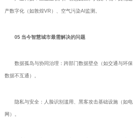
产数字化（如敦煌VR）、空气污染AI监测。
05 当今智慧城市最需解决的问题
数据孤岛与协同治理：跨部门数据壁垒（如交通与环保
数据不互通）。
隐私与安全：人脸识别滥用、黑客攻击基础设施（如电
网）。