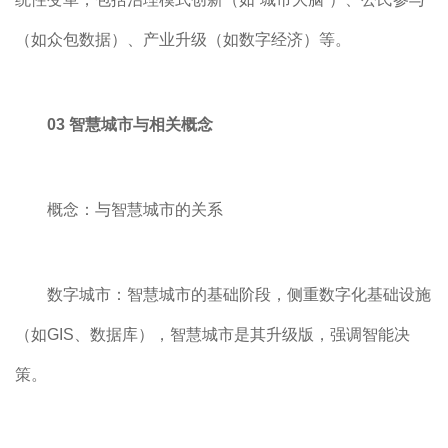
（如众包数据）、产业升级（如数字经济）等。
03 智慧城市与相关概念
概念：与智慧城市的关系
数字城市：智慧城市的基础阶段，侧重数字化基础设施
（如GIS、数据库），智慧城市是其升级版，强调智能决
策。