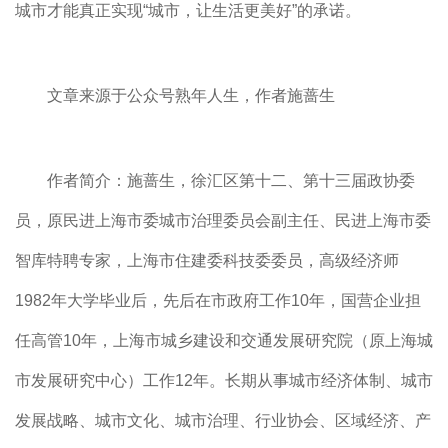
城市才能真正实现“城市，让生活更美好”的承诺。
文章来源于公众号熟年人生，作者施蔷生
作者简介：施蔷生，徐汇区第十二、第十三届政协委
员，原民进上海市委城市治理委员会副主任、民进上海市委
智库特聘专家，上海市住建委科技委委员，高级经济师
1982年大学毕业后，先后在市政府工作10年，国营企业担
任高管10年，上海市城乡建设和交通发展研究院（原上海城
市发展研究中心）工作12年。长期从事城市经济体制、城市
发展战略、城市文化、城市治理、行业协会、区域经济、产