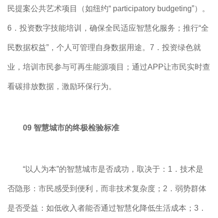
民提案公共艺术项目（如纽约“ participatory budgeting”）。
6．投资数字技能培训，确保全民适应智慧化服务；推行“全
民数据权益”，个人可管理自身数据用途。7．投资绿色就
业，培训市民参与可再生能源项目；通过APP让市民实时查
看碳排放数据，激励环保行为。
09 智慧城市的终极检验标准
“以人为本”的智慧城市是否成功，取决于：1．技术是
否隐形：市民感受到便利，而非技术复杂度；2．弱势群体
是否受益：如低收入者能否通过智慧化降低生活成本；3．