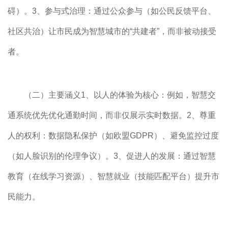
碍）。3、参与式治理：通过公众参与（如公民反馈平台、
社区共治）让市民成为智慧城市的“共建者”，而非被动接受
者。
（二）主要涵义1、以人的体验为核心：例如，智慧交
通系统优先优化通勤时间，而非仅展示实时数据。2、尊重
人的权利：数据隐私保护（如欧盟GDPR）、避免监控过度
（如人脸识别的伦理争议）。3、促进人的发展：通过智慧
教育（在线学习资源）、智慧就业（技能匹配平台）提升市
民能力。