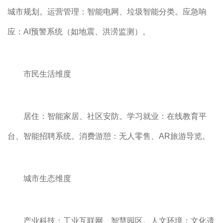
城市规划。运营管理：智能电网、垃圾智能分类。应急响
应：AI预警系统（如地震、洪涝监测）。
市民生活维度
居住：智能家居、社区安防。学习就业：在线教育平
台、智能招聘系统。消费游憩：无人零售、AR旅游导览。
城市生态维度
产业科技：工业互联网、智慧园区。人文环境：文化遗