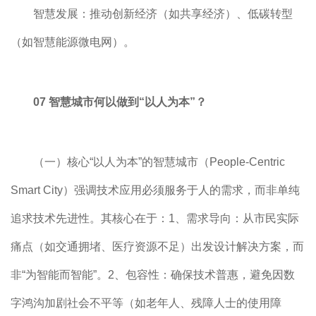
智慧发展：推动创新经济（如共享经济）、低碳转型
（如智慧能源微电网）。
07 智慧城市何以做到“以人为本”？
（一）核心“以人为本”的智慧城市（People-Centric
Smart City）强调技术应用必须服务于人的需求，而非单纯
追求技术先进性。其核心在于：1、需求导向：从市民实际
痛点（如交通拥堵、医疗资源不足）出发设计解决方案，而
非“为智能而智能”。2、包容性：确保技术普惠，避免因数
字鸿沟加剧社会不平等（如老年人、残障人士的使用障