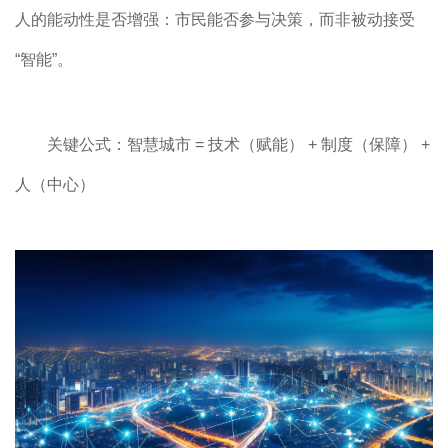
人的能动性是否增强：市民能否参与决策，而非被动接受
“智能”。
关键公式：智慧城市 = 技术（赋能） + 制度（保障） +
人（中心）