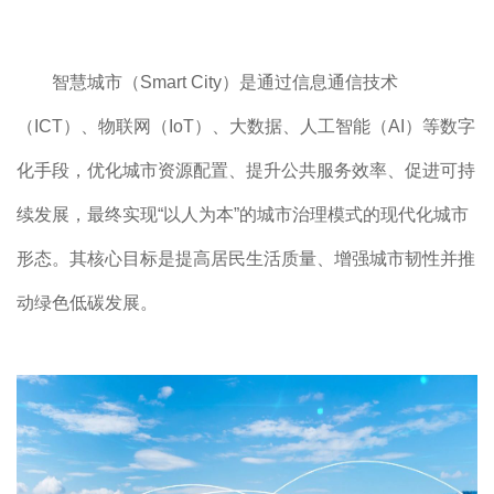
容
区
域
智慧城市（Smart City）是通过信息通信技术
（ICT）、物联网（IoT）、大数据、人工智能（AI）等数字
化手段，优化城市资源配置、提升公共服务效率、促进可持
续发展，最终实现“以人为本”的城市治理模式的现代化城市
形态。其核心目标是提高居民生活质量、增强城市韧性并推
动绿色低碳发展。