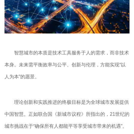
智慧城市的本质是技术工具服务于人的需求，而非技术
本身。未来需平衡效率与公平、创新与伦理，方能实现“以
人为本”的愿景。
理论创新和实践推进的终极目标是为全球城市发展提供
中国智慧。正如联合国《新城市议程》所指出的，21世纪的
城市挑战在于“确保所有人都能平等享受城市带来的机遇”。