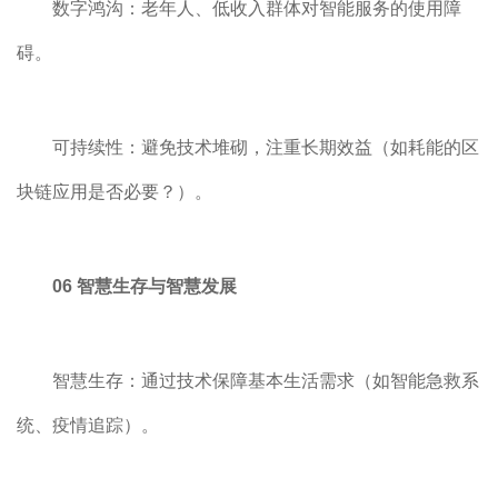
数字鸿沟：老年人、低收入群体对智能服务的使用障
碍。
可持续性：避免技术堆砌，注重长期效益（如耗能的区
块链应用是否必要？）。
06 智慧生存与智慧发展
智慧生存：通过技术保障基本生活需求（如智能急救系
统、疫情追踪）。